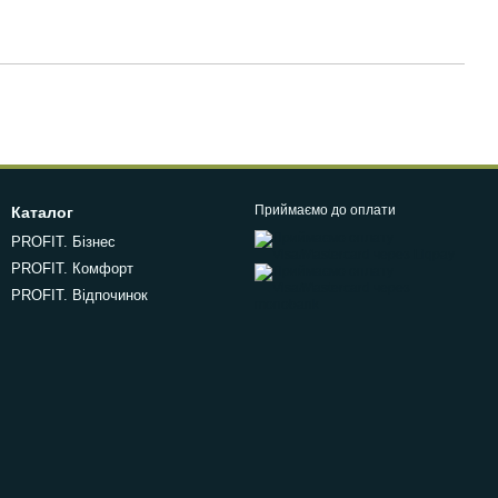
Приймаємо до оплати
Каталог
PROFIT. Бізнес
PROFIT. Комфорт
PROFIT. Відпочинок