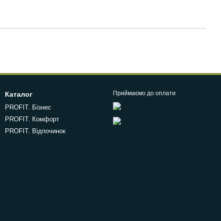
Приймаємо до оплати
Каталог
PROFIT. Бізнес
PROFIT. Комфорт
PROFIT. Відпочинок