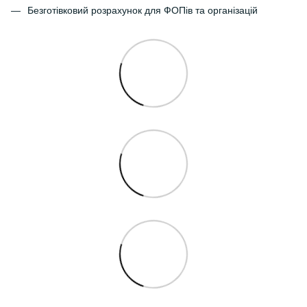
Безготівковий розрахунок для ФОПів та організацій