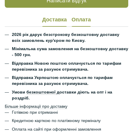
Написати відгук
Доставка
Оплата
2026 рік дарує безстрокову безкоштовну доставку
всіх замовлень кур'єром по Києву.
Мінімальна сума замовлення на безкоштовну доставку
- 500 грн.
Відправка Новою поштою оплачується по тарифам
перевізника за рахунок отримувача.
Відправка Укрпоштою оплачується по тарифам
перевізника за рахунок отримувача.
Умови
безкоштовної
доставки діють на опт і на
роздріб.
Більше інформації про доставку
Готівкою при отриманні
Кредитною карткою по платіжному терміналу
Оплата на сайті при оформленні замовлення