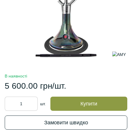
В наявності
5 600.00 грн/шт.
Купити
шт.
Замовити швидко