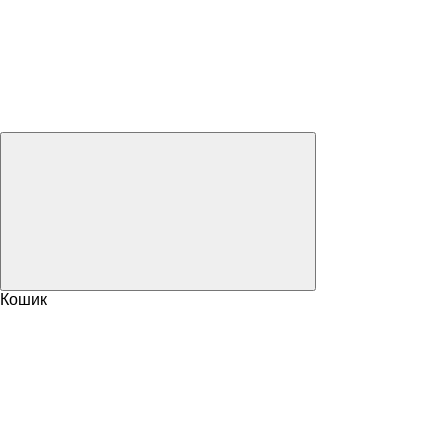
Кошик