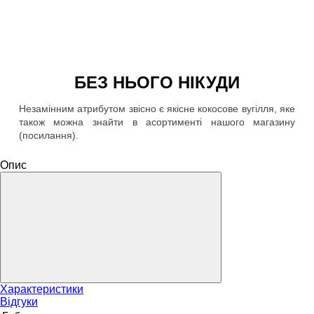
БЕЗ НЬОГО НІКУДИ
Незамінним атрибутом звісно є якісне кокосове вугілля, яке
також можна знайти в асортименті нашого магазину
(посилання).
Опис
Характеристики
Відгуки