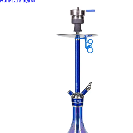
Написати відгук