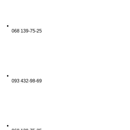
068 139-75-25
093 432-98-69