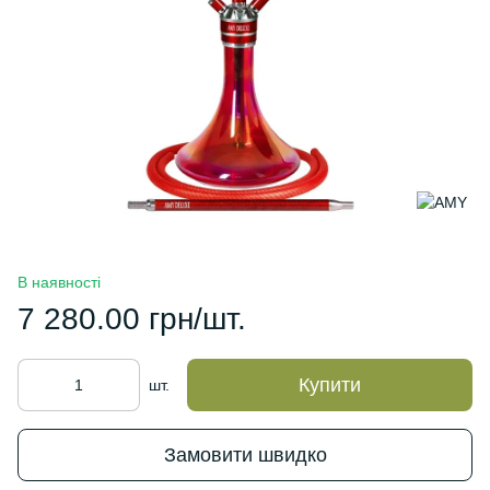
В наявності
7 280.00 грн/шт.
Купити
шт.
Замовити швидко