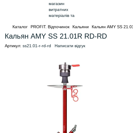
Каталог
PROFIT. Відпочинок
Кальяни
Кальян AMY SS 21.
Кальян AMY SS 21.01R RD-RD
Артикул:
ss21.01-r-rd-rd
Написати відгук