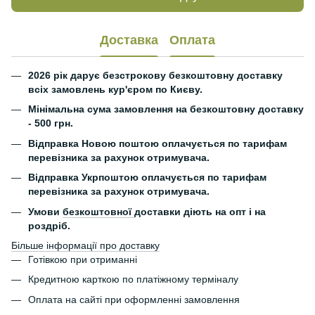
Доставка
Оплата
2026 рік дарує безстрокову безкоштовну доставку
всіх замовлень кур'єром по Києву.
Мінімальна сума замовлення на безкоштовну доставку
- 500 грн.
Відправка Новою поштою оплачується по тарифам
перевізника за рахунок отримувача.
Відправка Укрпоштою оплачується по тарифам
перевізника за рахунок отримувача.
Умови
безкоштовної
доставки діють на опт і на
роздріб.
Більше інформації про доставку
Готівкою при отриманні
Кредитною карткою по платіжному терміналу
Оплата на сайті при оформленні замовлення