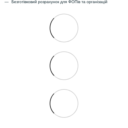
Безготівковий розрахунок для ФОПів та організацій