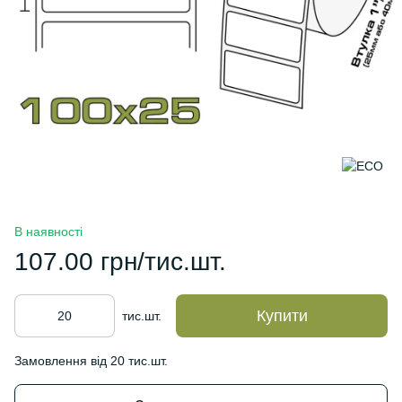
В наявності
107.00 грн/тис.шт.
Купити
тис.шт.
Замовлення від 20 тис.шт.