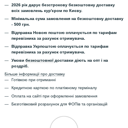
2026 рік дарує безстрокову безкоштовну доставку
всіх замовлень кур'єром по Києву.
Мінімальна сума замовлення на безкоштовну доставку
- 500 грн.
Відправка Новою поштою оплачується по тарифам
перевізника за рахунок отримувача.
Відправка Укрпоштою оплачується по тарифам
перевізника за рахунок отримувача.
Умови
безкоштовної
доставки діють на опт і на
роздріб.
Більше інформації про доставку
Готівкою при отриманні
Кредитною карткою по платіжному терміналу
Оплата на сайті при оформленні замовлення
Безготівковий розрахунок для ФОПів та організацій