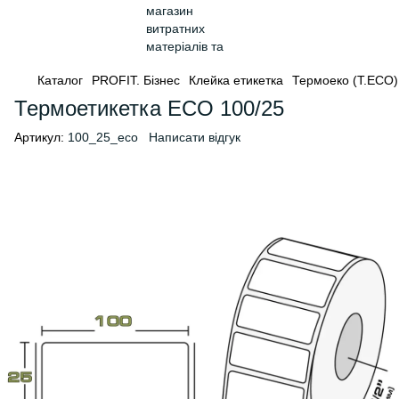
Каталог
PROFIT. Бізнес
Клейка етикетка
Термоеко (Т.ЕСО)
Термоетикетка ECO 100/25
Артикул:
100_25_eco
Написати відгук