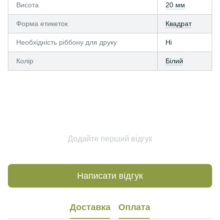
Висота
20 мм
Форма етикеток
Квадрат
Необхідність ріббону для друку
Ні
Колір
Білий
Додайте перший відгук
Написати відгук
Доставка
Оплата