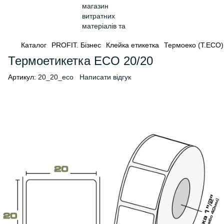
Каталог
PROFIT. Бізнес
Клейка етикетка
Термоеко (Т.ЕСО)
Термоетикетка ECO 20/20
Артикул:
20_20_eco
Написати відгук