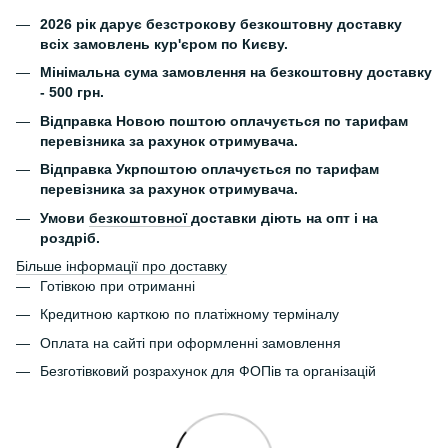
2026 рік дарує безстрокову безкоштовну доставку
всіх замовлень кур'єром по Києву.
Мінімальна сума замовлення на безкоштовну доставку
- 500 грн.
Відправка Новою поштою оплачується по тарифам
перевізника за рахунок отримувача.
Відправка Укрпоштою оплачується по тарифам
перевізника за рахунок отримувача.
Умови
безкоштовної
доставки діють на опт і на
роздріб.
Більше інформації про доставку
Готівкою при отриманні
Кредитною карткою по платіжному терміналу
Оплата на сайті при оформленні замовлення
Безготівковий розрахунок для ФОПів та організацій