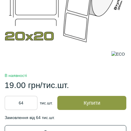
В наявності
19.00 грн/тис.шт.
Купити
тис.шт.
Замовлення від 64 тис.шт.