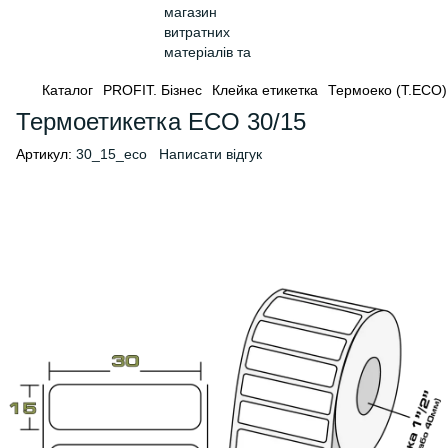
Каталог
PROFIT. Бізнес
Клейка етикетка
Термоеко (Т.ЕСО)
Термоетикетка ECO 30/15
Артикул:
30_15_eco
Написати відгук