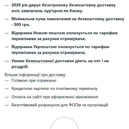
2026 рік дарує безстрокову безкоштовну доставку
всіх замовлень кур'єром по Києву.
Мінімальна сума замовлення на безкоштовну доставку
- 500 грн.
Відправка Новою поштою оплачується по тарифам
перевізника за рахунок отримувача.
Відправка Укрпоштою оплачується по тарифам
перевізника за рахунок отримувача.
Умови
безкоштовної
доставки діють на опт і на
роздріб.
Більше інформації про доставку
Готівкою при отриманні
Кредитною карткою по платіжному терміналу
Оплата на сайті при оформленні замовлення
Безготівковий розрахунок для ФОПів та організацій