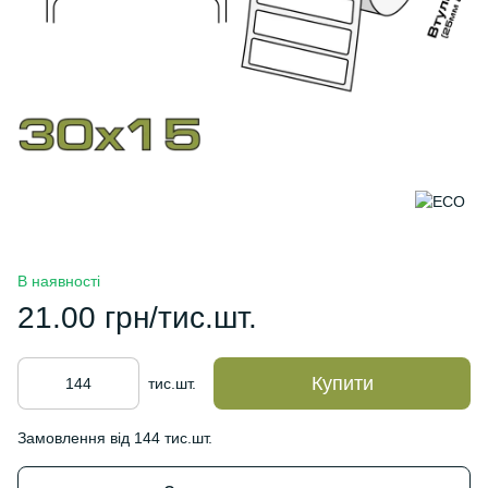
В наявності
21.00 грн/тис.шт.
Купити
тис.шт.
Замовлення від 144 тис.шт.