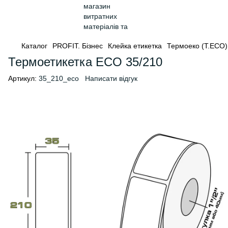
Каталог
PROFIT. Бізнес
Клейка етикетка
Термоеко (Т.ЕСО)
Термоетикетка ECO 35/210
Артикул:
35_210_eco
Написати відгук