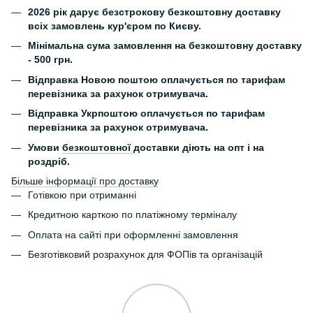
2026 рік дарує безстрокову безкоштовну доставку
всіх замовлень кур'єром по Києву.
Мінімальна сума замовлення на безкоштовну доставку
- 500 грн.
Відправка Новою поштою оплачується по тарифам
перевізника за рахунок отримувача.
Відправка Укрпоштою оплачується по тарифам
перевізника за рахунок отримувача.
Умови
безкоштовної
доставки діють на опт і на
роздріб.
Більше інформації про доставку
Готівкою при отриманні
Кредитною карткою по платіжному терміналу
Оплата на сайті при оформленні замовлення
Безготівковий розрахунок для ФОПів та організацій