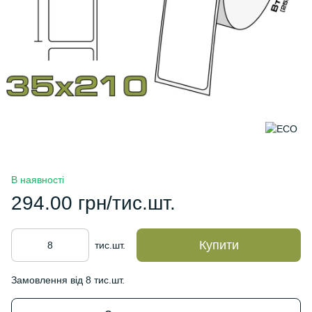
В наявності
294.00 грн/тис.шт.
Купити
тис.шт.
Замовлення від 8 тис.шт.