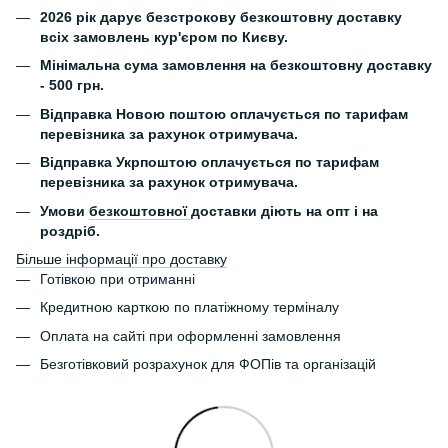
2026 рік дарує безстрокову безкоштовну доставку
всіх замовлень кур'єром по Києву.
Мінімальна сума замовлення на безкоштовну доставку
- 500 грн.
Відправка Новою поштою оплачується по тарифам
перевізника за рахунок отримувача.
Відправка Укрпоштою оплачується по тарифам
перевізника за рахунок отримувача.
Умови
безкоштовної
доставки діють на опт і на
роздріб.
Більше інформації про доставку
Готівкою при отриманні
Кредитною карткою по платіжному терміналу
Оплата на сайті при оформленні замовлення
Безготівковий розрахунок для ФОПів та організацій