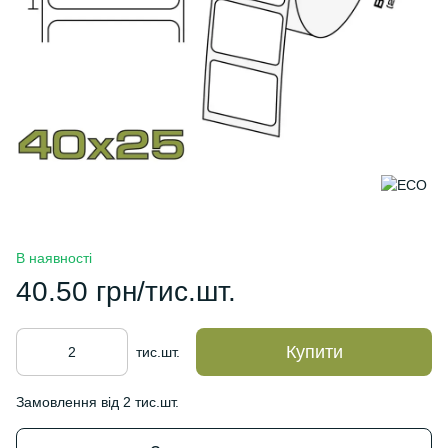
В наявності
40.50 грн/тис.шт.
Купити
тис.шт.
Замовлення від 2 тис.шт.