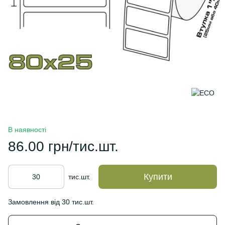
В наявності
86.00 грн/тис.шт.
Купити
тис.шт.
Замовлення від 30 тис.шт.