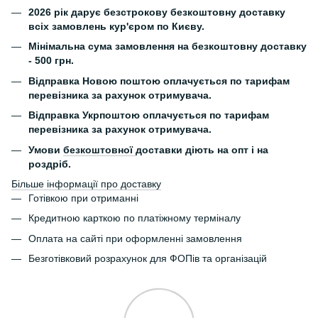
2026 рік дарує безстрокову безкоштовну доставку
всіх замовлень кур'єром по Києву.
Мінімальна сума замовлення на безкоштовну доставку
- 500 грн.
Відправка Новою поштою оплачується по тарифам
перевізника за рахунок отримувача.
Відправка Укрпоштою оплачується по тарифам
перевізника за рахунок отримувача.
Умови
безкоштовної
доставки діють на опт і на
роздріб.
Більше інформації про доставку
Готівкою при отриманні
Кредитною карткою по платіжному терміналу
Оплата на сайті при оформленні замовлення
Безготівковий розрахунок для ФОПів та організацій