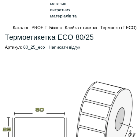
Каталог
PROFIT. Бізнес
Клейка етикетка
Термоеко (Т.ЕСО)
Термоетикетка ECO 80/25
Артикул:
80_25_eco
Написати відгук