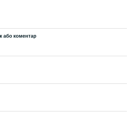
к або коментар