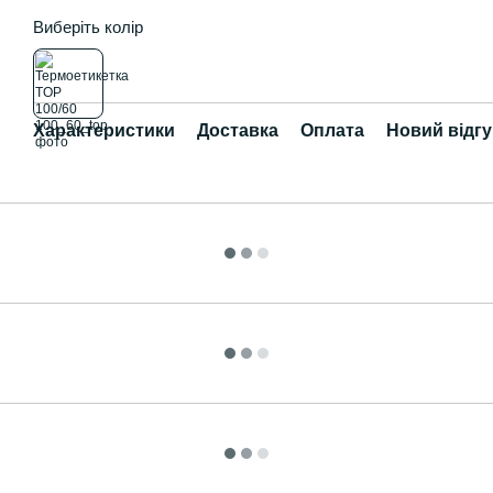
Виберіть колір
Характеристики
Доставка
Оплата
Новий відгу