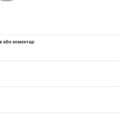
к або коментар