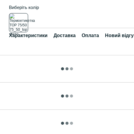
Виберіть колір
Характеристики
Доставка
Оплата
Новий відгу