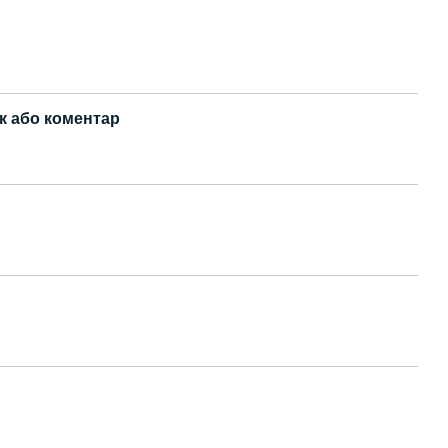
к або коментар