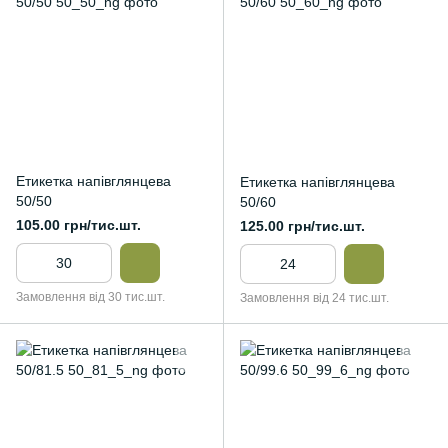
Етикетка напівглянцева
Етикетка напівглянцева
50/50
50/60
105.00 грн/тис.шт.
125.00 грн/тис.шт.
Замовлення від 30 тис.шт.
Замовлення від 24 тис.шт.