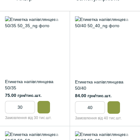
Етикетка напівглянцева
Етикетка напівглянцева
50/35
50/40
75.00 грн/тис.шт.
84.00 грн/тис.шт.
Замовлення від 30 тис.шт.
Замовлення від 40 тис.шт.