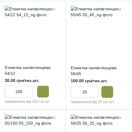
Етикетка напівглянцева
Етикетка напівглянцева
54/12
55/45
30.00 грн/тис.шт.
100.00 грн/тис.шт.
Замовлення від 100 тис.шт.
Замовлення від 25 тис.шт.