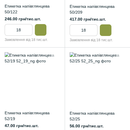
Етикетка напівглянцева
Етикетка напівглянцева
50/122
50/209
246.00 грн/тис.шт.
417.00 грн/тис.шт.
Замовлення від 18 тис.шт.
Замовлення від 18 тис.шт.
Етикетка напівглянцева
Етикетка напівглянцева
52/19
52/25
47.00 грн/тис.шт.
56.00 грн/тис.шт.