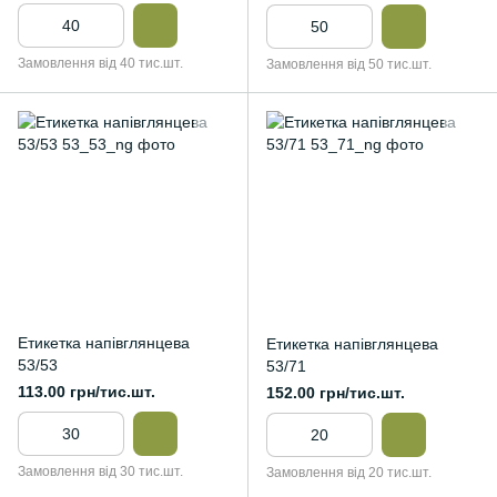
Замовлення від 40 тис.шт.
Замовлення від 50 тис.шт.
Етикетка напівглянцева
Етикетка напівглянцева
53/53
53/71
113.00 грн/тис.шт.
152.00 грн/тис.шт.
Замовлення від 30 тис.шт.
Замовлення від 20 тис.шт.