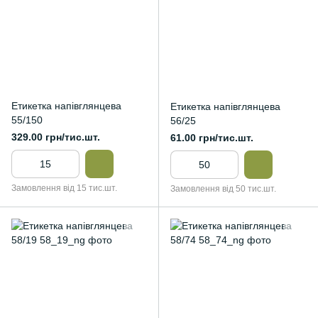
Етикетка напівглянцева
Етикетка напівглянцева
55/150
56/25
329.00 грн/тис.шт.
61.00 грн/тис.шт.
Замовлення від 15 тис.шт.
Замовлення від 50 тис.шт.