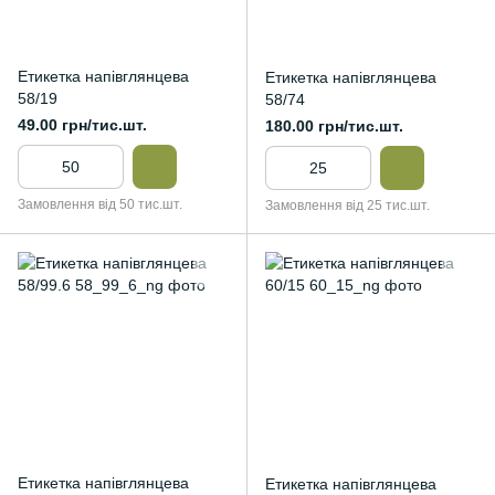
Етикетка напівглянцева
Етикетка напівглянцева
58/19
58/74
49.00 грн/тис.шт.
180.00 грн/тис.шт.
Замовлення від 50 тис.шт.
Замовлення від 25 тис.шт.
Етикетка напівглянцева
Етикетка напівглянцева