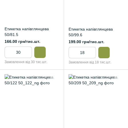
Етикетка напівглянцева
Етикетка напівглянцева
50/81.5
50/99.6
166.00 грн/тис.шт.
199.00 грн/тис.шт.
Замовлення від 30 тис.шт.
Замовлення від 18 тис.шт.