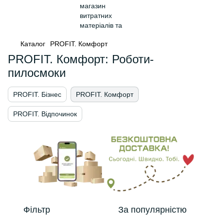
Каталог
PROFIT. Комфорт
PROFIT. Комфорт: Роботи-
пилосмоки
PROFIT. Бізнес
PROFIT. Комфорт
PROFIT. Відпочинок
Фільтр
За популярністю