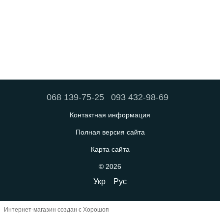
068 139-75-25
093 432-98-69
Контактная информация
Полная версия сайта
Карта сайта
© 2026
Укр
Рус
Интернет-магазин создан с Хорошоп