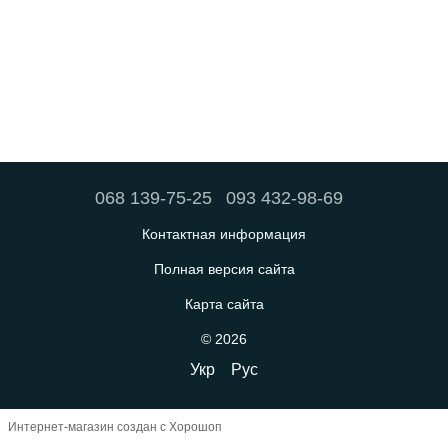
068 139-75-25
093 432-98-69
Контактная информация
Полная версия сайта
Карта сайта
© 2026
Укр
Рус
Интернет-магазин создан с Хорошоп