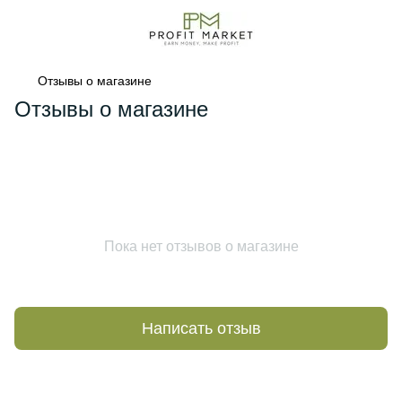
Отзывы о магазине
Отзывы о магазине
Пока нет отзывов о магазине
Написать отзыв