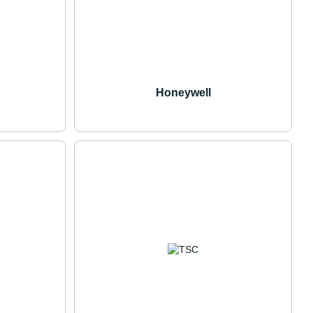
Honeywell