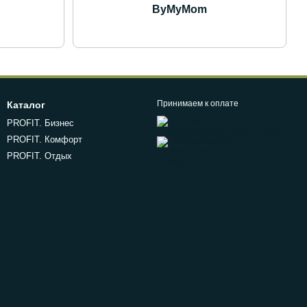
ByMyMom
Принимаем к оплате
Каталог
PROFIT. Бизнес
PROFIT. Комфорт
PROFIT. Отдых