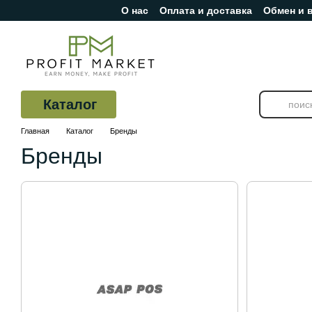
О нас
Оплата и доставка
Обмен и 
Перейти к основному контенту
Отзывы о магазине
Каталог
Главная
Каталог
Бренды
Бренды