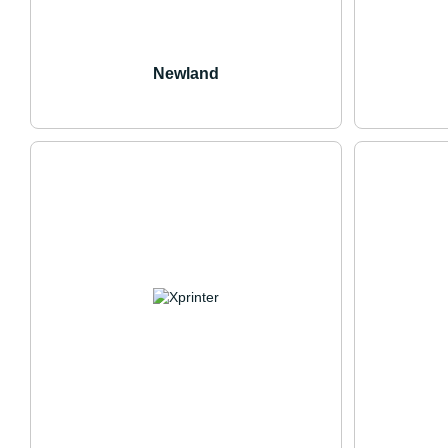
Newland