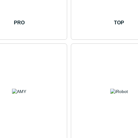
PRO
TOP