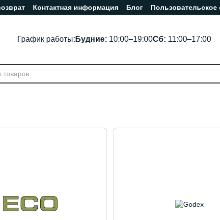
возврат
Контактная информация
Блог
Пользовательское
График работы:
Будние:
10:00–19:00
Сб:
11:00–17:00