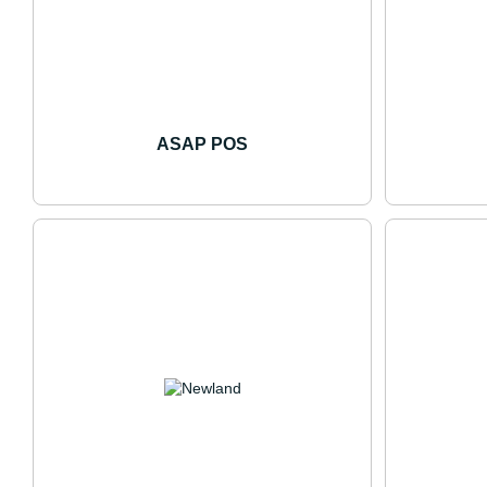
ASAP POS