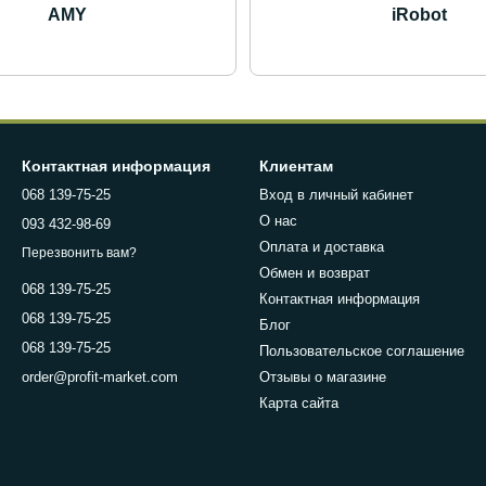
AMY
iRobot
Контактная информация
Клиентам
068 139-75-25
Вход в личный кабинет
О нас
093 432-98-69
Оплата и доставка
Перезвонить вам?
Обмен и возврат
068 139-75-25
Контактная информация
068 139-75-25
Блог
068 139-75-25
Пользовательское соглашение
Отзывы о магазине
order@profit-market.com
Карта сайта