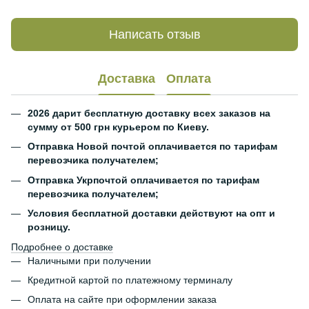
Написать отзыв
Доставка
Оплата
2026 дарит бесплатную доставку всех заказов на
сумму от 500 грн курьером по Киеву.
Отправка Новой почтой оплачивается по тарифам
перевозчика получателем;
Отправка Укрпочтой оплачивается по тарифам
перевозчика получателем;
Условия бесплатной доставки действуют на опт и
розницу.
Подробнее о доставке
Наличными при получении
Кредитной картой по платежному терминалу
Оплата на сайте при оформлении заказа