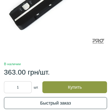
В наличии
363.00 грн/шт.
Купить
шт.
Быстрый заказ