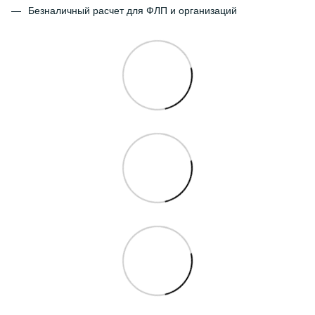
Безналичный расчет для ФЛП и организаций