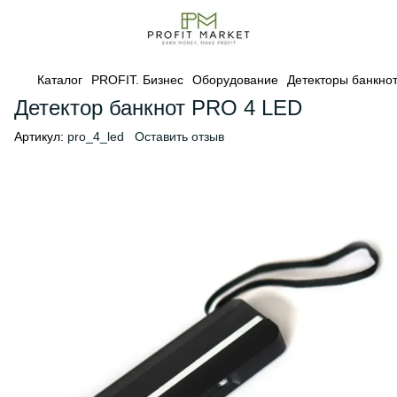
Каталог
PROFIT. Бизнес
Оборудование
Детекторы банкно
Детектор банкнот PRO 4 LED
Артикул:
pro_4_led
Оставить отзыв