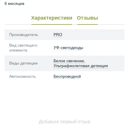
6 месяцев
Характеристики
Отзывы
Производитель
PRO
Вид светящего
УФ-светодиоды
элемента
Белое свечение
,
Виды детекции
Ультрафиолетовая детекция
Автономность
Беспроводной
Добавьте первый отзыв