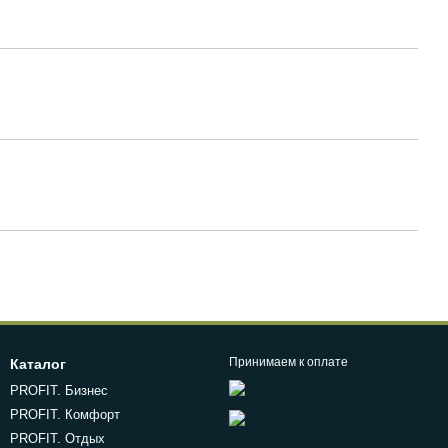
Принимаем к оплате
Каталог
PROFIT. Бизнес
PROFIT. Комфорт
PROFIT. Отдых