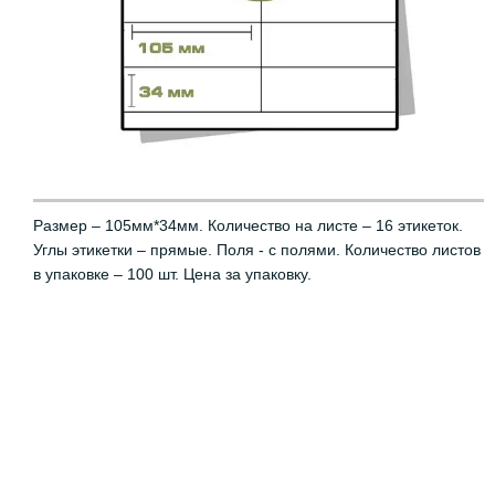
Размер – 105мм*34мм. Количество на листе – 16 этикеток.
Углы этикетки – прямые. Поля - с полями. Количество листов
в упаковке – 100 шт. Цена за упаковку.