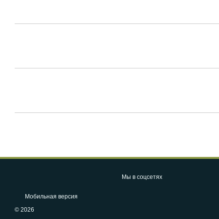
Мы в соцсетях
Мобильная версия
© 2026