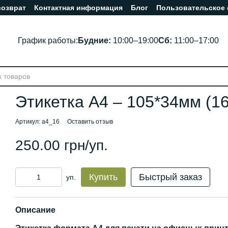
возврат
Контактная информация
Блог
Пользовательское
График работы:
Будние:
10:00–19:00
Сб:
11:00–17:00
Этикетка А4 – 105*34мм (16
Артикул: a4_16
Оставить отзыв
250.00 грн/уп.
Купить
Быстрый заказ
уп.
Описание