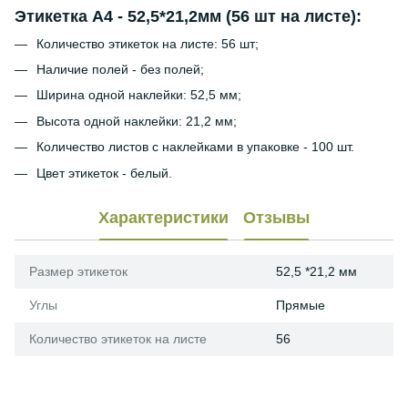
Этикетка А4 - 52,5*21,2мм (56 шт на листе):
Количество этикеток на листе: 56 шт;
Наличие полей - без полей;
Ширина одной наклейки: 52,5 мм;
Высота одной наклейки: 21,2 мм;
Количество листов с наклейками в упаковке - 100 шт.
Цвет этикеток - белый.
Характеристики
Отзывы
Размер этикеток
52,5 *21,2 мм
Углы
Прямые
Количество этикеток на листе
56