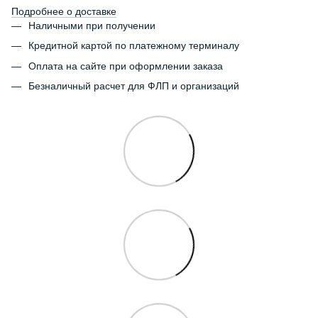
Подробнее о доставке
Наличными при получении
Кредитной картой по платежному терминалу
Оплата на сайте при оформлении заказа
Безналичный расчет для ФЛП и организаций