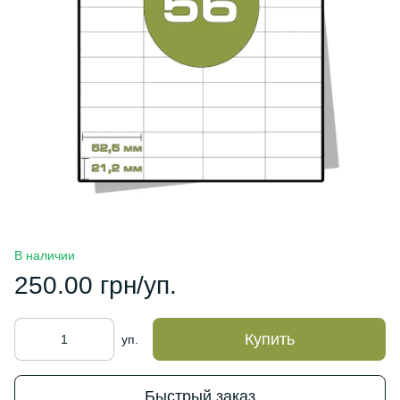
В наличии
250.00 грн/уп.
Купить
уп.
Быстрый заказ