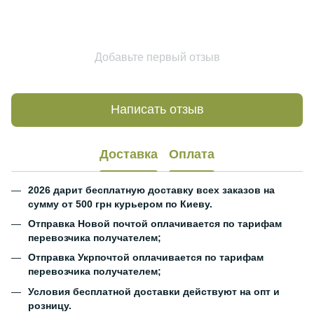
Добавьте первый отзыв
Написать отзыв
Доставка
Оплата
2026 дарит бесплатную доставку всех заказов на
сумму от 500 грн курьером по Киеву.
Отправка Новой почтой оплачивается по тарифам
перевозчика получателем;
Отправка Укрпочтой оплачивается по тарифам
перевозчика получателем;
Условия бесплатной доставки действуют на опт и
розницу.