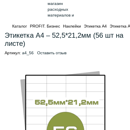
Каталог
PROFIT. Бизнес
Наклейки
Этикетка А4
Этикетка А
Этикетка А4 – 52,5*21,2мм (56 шт на
листе)
Артикул:
a4_56
Оставить отзыв