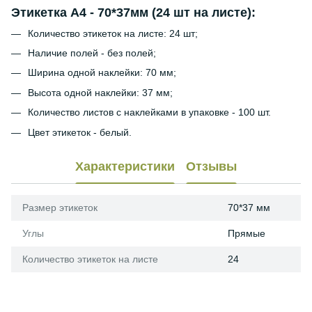
Этикетка А4 - 70*37мм (24 шт на листе):
Количество этикеток на листе: 24 шт;
Наличие полей - без полей;
Ширина одной наклейки: 70 мм;
Высота одной наклейки: 37 мм;
Количество листов с наклейками в упаковке - 100 шт.
Цвет этикеток - белый.
Характеристики
Отзывы
Размер этикеток
70*37 мм
Углы
Прямые
Количество этикеток на листе
24