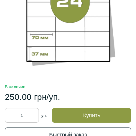
В наличии
250.00 грн/уп.
Купить
уп.
Быстрый заказ