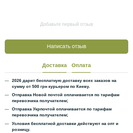
Добавьте первый отзыв
Написать отзыв
Доставка
Оплата
2026 дарит бесплатную доставку всех заказов на
сумму от 500 грн курьером по Киеву.
Отправка Новой почтой оплачивается по тарифам
перевозчика получателем;
Отправка Укрпочтой оплачивается по тарифам
перевозчика получателем;
Условия бесплатной доставки действуют на опт и
розницу.