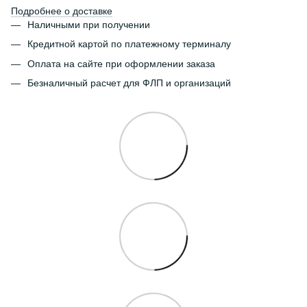
Подробнее о доставке
Наличными при получении
Кредитной картой по платежному терминалу
Оплата на сайте при оформлении заказа
Безналичный расчет для ФЛП и организаций