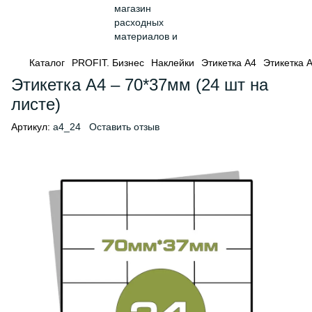
Каталог
PROFIT. Бизнес
Наклейки
Этикетка А4
Этикетка А
Этикетка А4 – 70*37мм (24 шт на
листе)
Артикул:
a4_24
Оставить отзыв