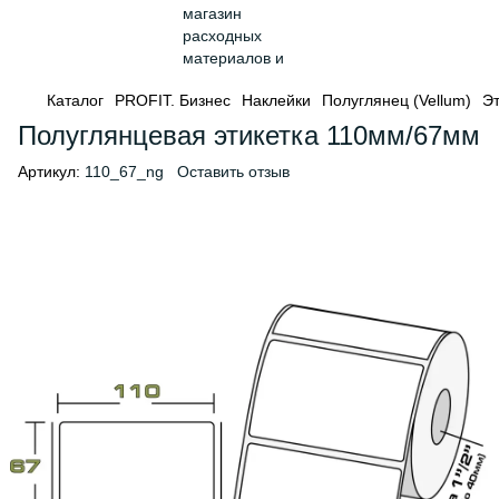
Каталог
PROFIT. Бизнес
Наклейки
Полуглянец (Vellum)
Эт
Полуглянцевая этикетка 110мм/67мм
Артикул:
110_67_ng
Оставить отзыв