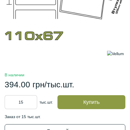
В наличии
394.00 грн/тыс.шт.
Купить
тыс.шт.
Заказ от 15 тыс.шт.