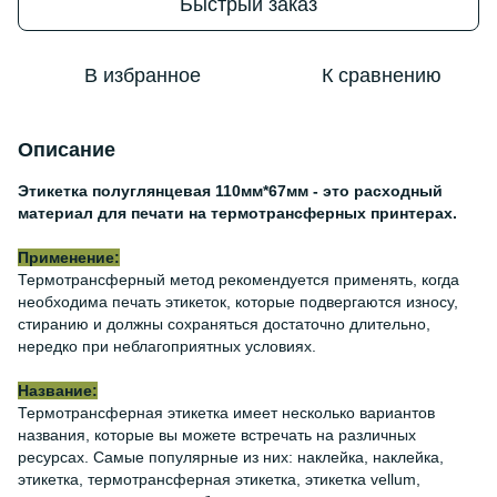
Быстрый заказ
В избранное
К сравнению
Описание
Этикетка полуглянцевая 110мм*67мм - это расходный
материал для печати на термотрансферных принтерах.
Применение:
Термотрансферный метод рекомендуется применять, когда
необходима печать этикеток, которые подвергаются износу,
стиранию и должны сохраняться достаточно длительно,
нередко при неблагоприятных условиях.
Название:
Термотрансферная этикетка имеет несколько вариантов
названия, которые вы можете встречать на различных
ресурсах. Самые популярные из них: наклейка, наклейка,
этикетка, термотрансферная этикетка, этикетка vellum,