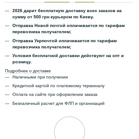
2026 дарит бесплатную доставку всех заказов на
сумму от 500 грн курьером по Киеву.
Отправка Новой почтой оплачивается по тарифам
перевозчика получателем;
Отправка Укрпочтой оплачивается по тарифам
перевозчика получателем;
Условия бесплатной доставки действуют на опт и
розницу.
Подробнее о доставке
Наличными при получении
Кредитной картой по платежному терминалу
Оплата на сайте при оформлении заказа
Безналичный расчет для ФЛП и организаций