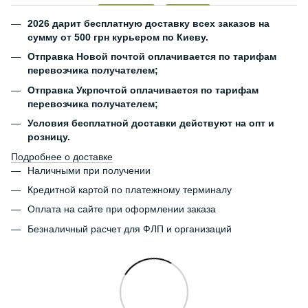
2026 дарит бесплатную доставку всех заказов на
сумму от 500 грн курьером по Киеву.
Отправка Новой почтой оплачивается по тарифам
перевозчика получателем;
Отправка Укрпочтой оплачивается по тарифам
перевозчика получателем;
Условия бесплатной доставки действуют на опт и
розницу.
Подробнее о доставке
Наличными при получении
Кредитной картой по платежному терминалу
Оплата на сайте при оформлении заказа
Безналичный расчет для ФЛП и организаций