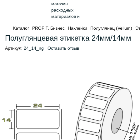
Каталог
PROFIT. Бизнес
Наклейки
Полуглянец (Vellum)
Эт
Полуглянцевая этикетка 24мм/14мм
Артикул:
24_14_ng
Оставить отзыв