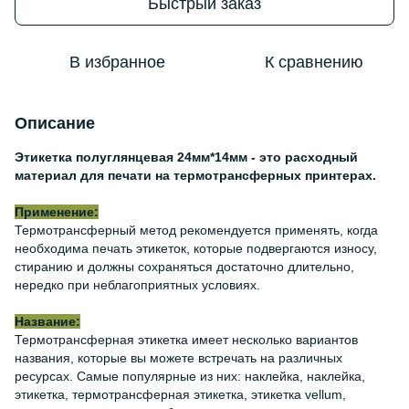
Быстрый заказ
В избранное
К сравнению
Описание
Этикетка полуглянцевая 24мм*14мм - это расходный
материал для печати на термотрансферных принтерах.
Применение:
Термотрансферный метод рекомендуется применять, когда
необходима печать этикеток, которые подвергаются износу,
стиранию и должны сохраняться достаточно длительно,
нередко при неблагоприятных условиях.
Название:
Термотрансферная этикетка имеет несколько вариантов
названия, которые вы можете встречать на различных
ресурсах. Самые популярные из них: наклейка, наклейка,
этикетка, термотрансферная этикетка, этикетка vellum,