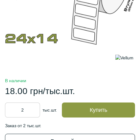
В наличии
18.00 грн/тыс.шт.
Купить
тыс.шт.
Заказ от 2 тыс.шт.