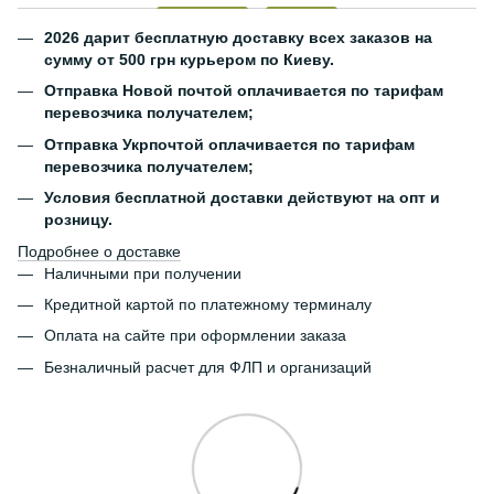
2026 дарит бесплатную доставку всех заказов на
сумму от 500 грн курьером по Киеву.
Отправка Новой почтой оплачивается по тарифам
перевозчика получателем;
Отправка Укрпочтой оплачивается по тарифам
перевозчика получателем;
Условия бесплатной доставки действуют на опт и
розницу.
Подробнее о доставке
Наличными при получении
Кредитной картой по платежному терминалу
Оплата на сайте при оформлении заказа
Безналичный расчет для ФЛП и организаций