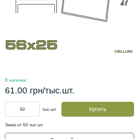
В наличии
61.00 грн/тыс.шт.
Купить
тыс.шт.
Заказ от 50 тыс.шт.