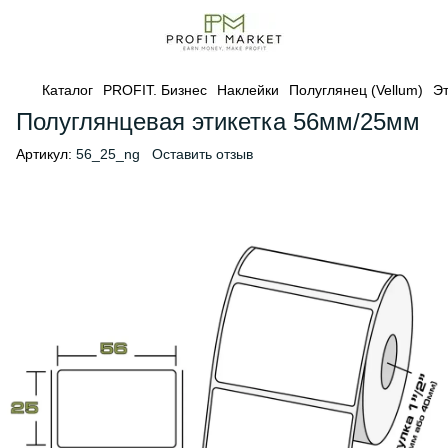
Каталог
PROFIT. Бизнес
Наклейки
Полуглянец (Vellum)
Эт
Полуглянцевая этикетка 56мм/25мм
Артикул:
56_25_ng
Оставить отзыв