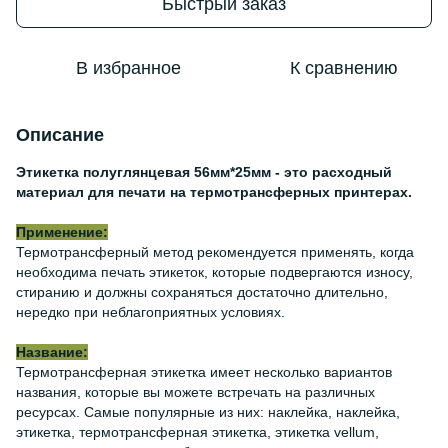
Быстрый заказ
В избранное
К сравнению
Описание
Этикетка полуглянцевая 56мм*25мм - это расходный
материал для печати на термотрансферных принтерах.
Применение:
Термотрансферный метод рекомендуется применять, когда
необходима печать этикеток, которые подвергаются износу,
стиранию и должны сохраняться достаточно длительно,
нередко при неблагоприятных условиях.
Название:
Термотрансферная этикетка имеет несколько вариантов
названия, которые вы можете встречать на различных
ресурсах. Самые популярные из них: наклейка, наклейка,
этикетка, термотрансферная этикетка, этикетка vellum,