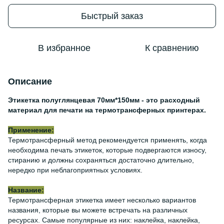
Быстрый заказ
В избранное
К сравнению
Описание
Этикетка полуглянцевая 70мм*150мм - это расходный
материал для печати на термотрансферных принтерах.
Применение:
Термотрансферный метод рекомендуется применять, когда
необходима печать этикеток, которые подвергаются износу,
стиранию и должны сохраняться достаточно длительно,
нередко при неблагоприятных условиях.
Название:
Термотрансферная этикетка имеет несколько вариантов
названия, которые вы можете встречать на различных
ресурсах. Самые популярные из них: наклейка, наклейка,