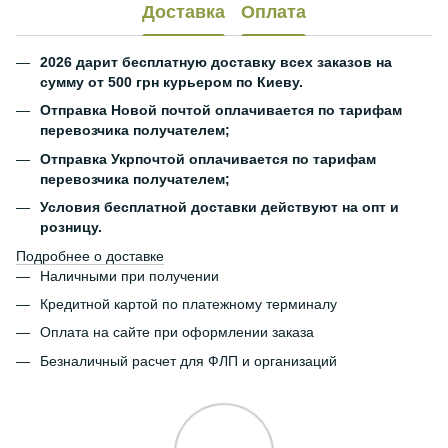
Доставка
Оплата
2026 дарит бесплатную доставку всех заказов на
сумму от 500 грн курьером по Киеву.
Отправка Новой почтой оплачивается по тарифам
перевозчика получателем;
Отправка Укрпочтой оплачивается по тарифам
перевозчика получателем;
Условия бесплатной доставки действуют на опт и
розницу.
Подробнее о доставке
Наличными при получении
Кредитной картой по платежному терминалу
Оплата на сайте при оформлении заказа
Безналичный расчет для ФЛП и организаций