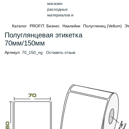
Каталог
PROFIT. Бизнес
Наклейки
Полуглянец (Vellum)
Эт
Полуглянцевая этикетка
70мм/150мм
Артикул:
70_150_ng
Оставить отзыв