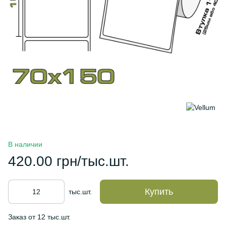
В наличии
420.00 грн/тыс.шт.
Купить
тыс.шт.
Заказ от 12 тыс.шт.