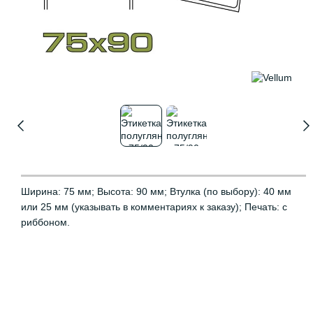
Ширина: 75 мм; Высота: 90 мм; Втулка (по выбору): 40 мм
или 25 мм (указывать в комментариях к заказу); Печать: с
риббоном.