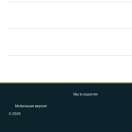
Мы в соцсетях
Мобильная версия
© 2026