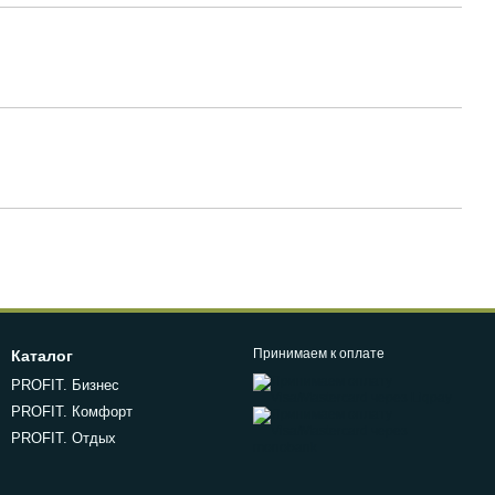
Принимаем к оплате
Каталог
PROFIT. Бизнес
PROFIT. Комфорт
PROFIT. Отдых