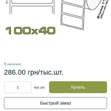
В наличии
286.00 грн/тыс.шт.
Купить
тыс.шт.
Быстрый заказ