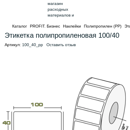
Каталог
PROFIT. Бизнес
Наклейки
Полипропилен (PP)
Эт
Этикетка полипропиленовая 100/40
Артикул:
100_40_pp
Оставить отзыв