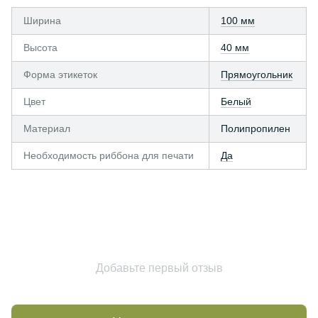
Ширина
100 мм
Высота
40 мм
Форма этикеток
Прямоугольник
Цвет
Белый
Материал
Полипропилен
Необходимость риббона для печати
Да
Добавьте первый отзыв