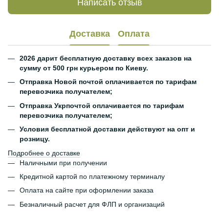
Написать отзыв
Доставка
Оплата
2026 дарит бесплатную доставку всех заказов на
сумму от 500 грн курьером по Киеву.
Отправка Новой почтой оплачивается по тарифам
перевозчика получателем;
Отправка Укрпочтой оплачивается по тарифам
перевозчика получателем;
Условия бесплатной доставки действуют на опт и
розницу.
Подробнее о доставке
Наличными при получении
Кредитной картой по платежному терминалу
Оплата на сайте при оформлении заказа
Безналичный расчет для ФЛП и организаций