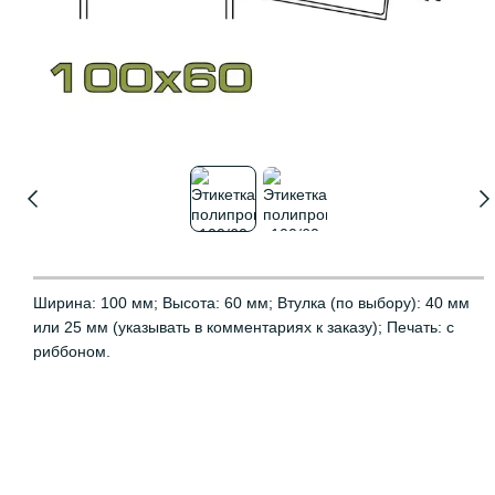
Ширина: 100 мм; Высота: 60 мм; Втулка (по выбору): 40 мм
или 25 мм (указывать в комментариях к заказу); Печать: с
риббоном.