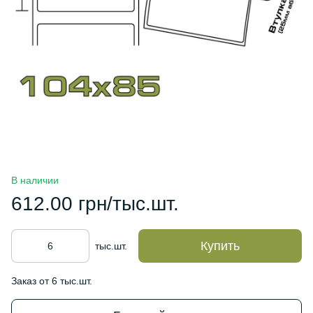
В наличии
612.00 грн/тыс.шт.
Купить
тыс.шт.
Заказ от 6 тыс.шт.