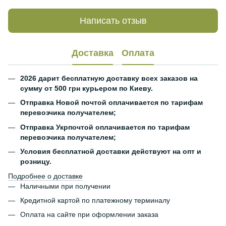
Написать отзыв
Доставка
Оплата
2026 дарит бесплатную доставку всех заказов на
сумму от 500 грн курьером по Киеву.
Отправка Новой почтой оплачивается по тарифам
перевозчика получателем;
Отправка Укрпочтой оплачивается по тарифам
перевозчика получателем;
Условия бесплатной доставки действуют на опт и
розницу.
Подробнее о доставке
Наличными при получении
Кредитной картой по платежному терминалу
Оплата на сайте при оформлении заказа