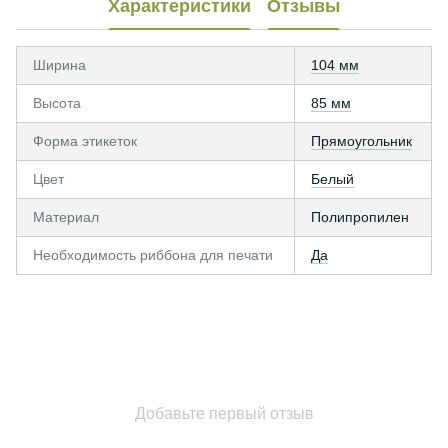
Характеристики
Отзывы
Ширина
104 мм
Высота
85 мм
Форма этикеток
Прямоугольник
Цвет
Белый
Материал
Полипропилен
Необходимость риббона для печати
Да
Добавьте первый отзыв