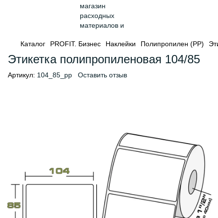
Каталог
PROFIT. Бизнес
Наклейки
Полипропилен (PP)
Эт
Этикетка полипропиленовая 104/85
Артикул:
104_85_pp
Оставить отзыв