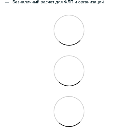
Безналичный расчет для ФЛП и организаций