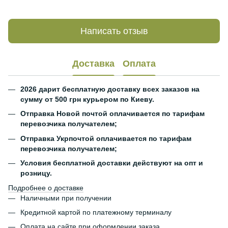
Написать отзыв
Доставка
Оплата
2026 дарит бесплатную доставку всех заказов на
сумму от 500 грн курьером по Киеву.
Отправка Новой почтой оплачивается по тарифам
перевозчика получателем;
Отправка Укрпочтой оплачивается по тарифам
перевозчика получателем;
Условия бесплатной доставки действуют на опт и
розницу.
Подробнее о доставке
Наличными при получении
Кредитной картой по платежному терминалу
Оплата на сайте при оформлении заказа