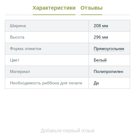
Характеристики
Отзывы
Ширина
208 мм
Высота
296 мм
Форма этикеток
Прямоугольник
Цвет
Белый
Материал
Полипропилен
Необходимость риббона для печати
Да
Добавьте первый отзыв