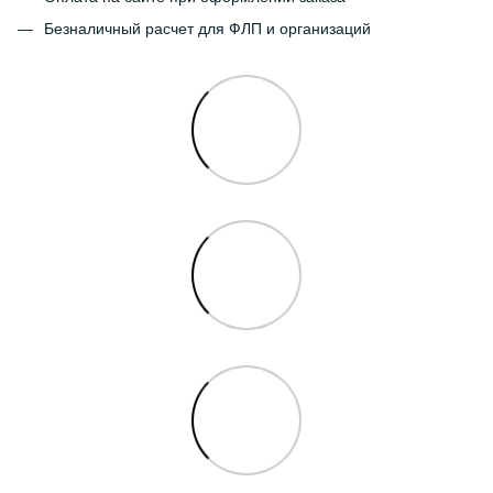
Безналичный расчет для ФЛП и организаций