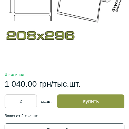
В наличии
1 040.00 грн/тыс.шт.
Купить
тыс.шт.
Заказ от 2 тыс.шт.