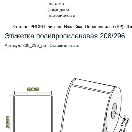
Каталог
PROFIT. Бизнес
Наклейки
Полипропилен (PP)
Эт
Этикетка полипропиленовая 208/296
Артикул:
208_296_pp
Оставить отзыв