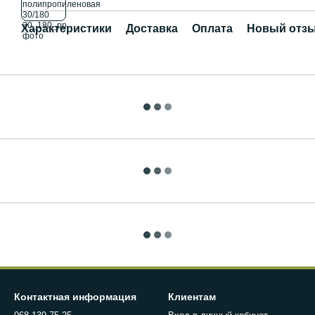
Характеристики
Доставка
Оплата
Новый отзы
Контактная информация
Клиентам