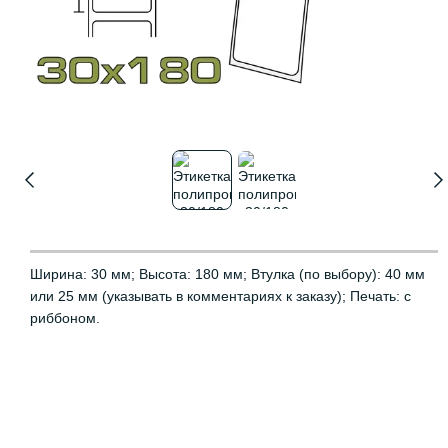
Ширина: 30 мм; Высота: 180 мм; Втулка (по выбору): 40 мм
или 25 мм (указывать в комментариях к заказу); Печать: с
риббоном.