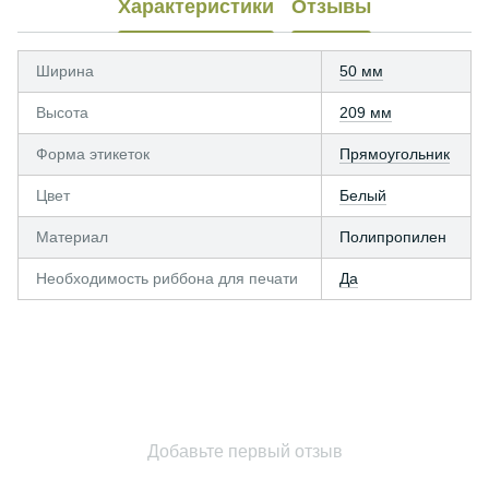
Характеристики
Отзывы
Ширина
50 мм
Высота
209 мм
Форма этикеток
Прямоугольник
Цвет
Белый
Материал
Полипропилен
Необходимость риббона для печати
Да
Добавьте первый отзыв