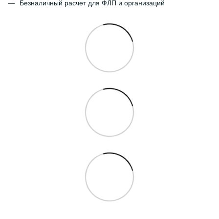
Безналичный расчет для ФЛП и организаций