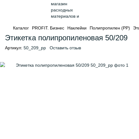
Каталог
PROFIT. Бизнес
Наклейки
Полипропилен (PP)
Эт
Этикетка полипропиленовая 50/209
Артикул:
50_209_pp
Оставить отзыв