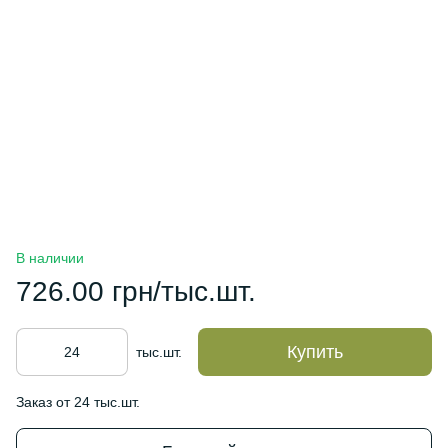
В наличии
726.00 грн/тыс.шт.
Купить
тыс.шт.
Заказ от 24 тыс.шт.