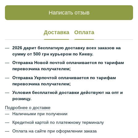
Написать отзыв
Доставка
Оплата
2026 дарит бесплатную доставку всех заказов на
сумму от 500 грн курьером по Киеву.
Отправка Новой почтой оплачивается по тарифам
перевозчика получателем;
Отправка Укрпочтой оплачивается по тарифам
перевозчика получателем;
Условия бесплатной доставки действуют на опт и
розницу.
Подробнее о доставке
Наличными при получении
Кредитной картой по платежному терминалу
Оплата на сайте при оформлении заказа