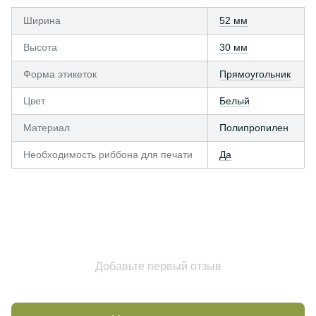
Ширина
52 мм
Высота
30 мм
Форма этикеток
Прямоугольник
Цвет
Белый
Материал
Полипропилен
Необходимость риббона для печати
Да
Добавьте первый отзыв