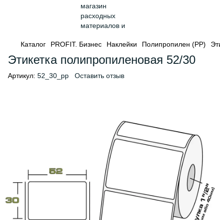
Каталог
PROFIT. Бизнес
Наклейки
Полипропилен (PP)
Эт
Этикетка полипропиленовая 52/30
Артикул:
52_30_pp
Оставить отзыв