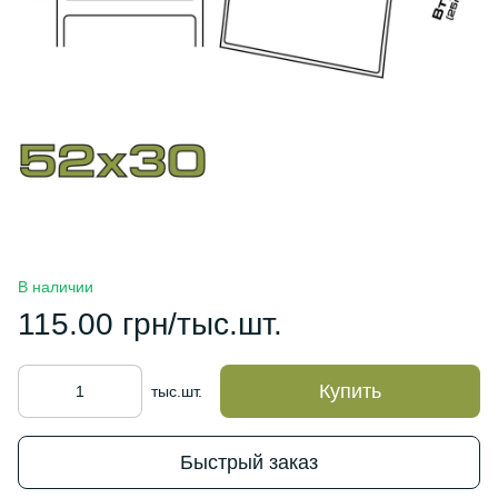
В наличии
115.00 грн/тыс.шт.
Купить
тыс.шт.
Быстрый заказ