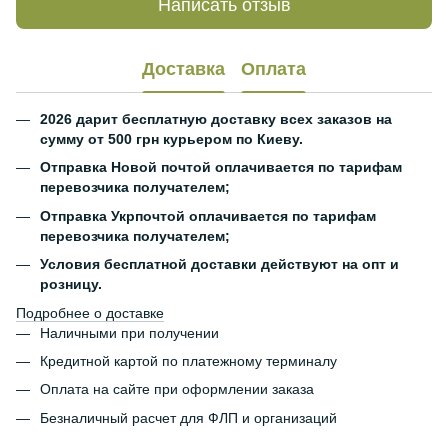
Написать отзыв
Доставка
Оплата
2026 дарит бесплатную доставку всех заказов на
сумму от 500 грн курьером по Киеву.
Отправка Новой почтой оплачивается по тарифам
перевозчика получателем;
Отправка Укрпочтой оплачивается по тарифам
перевозчика получателем;
Условия бесплатной доставки действуют на опт и
розницу.
Подробнее о доставке
Наличными при получении
Кредитной картой по платежному терминалу
Оплата на сайте при оформлении заказа
Безналичный расчет для ФЛП и организаций