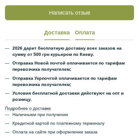
Написать отзыв
Доставка
Оплата
2026 дарит бесплатную доставку всех заказов на
сумму от 500 грн курьером по Киеву.
Отправка Новой почтой оплачивается по тарифам
перевозчика получателем;
Отправка Укрпочтой оплачивается по тарифам
перевозчика получателем;
Условия бесплатной доставки действуют на опт и
розницу.
Подробнее о доставке
Наличными при получении
Кредитной картой по платежному терминалу
Оплата на сайте при оформлении заказа