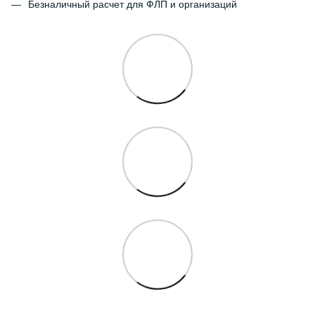
Безналичный расчет для ФЛП и организаций