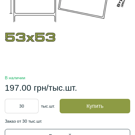
В наличии
197.00 грн/тыс.шт.
Купить
тыс.шт.
Заказ от 30 тыс.шт.