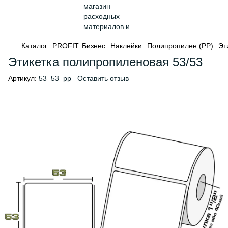
Каталог
PROFIT. Бизнес
Наклейки
Полипропилен (PP)
Эт
Этикетка полипропиленовая 53/53
Артикул:
53_53_pp
Оставить отзыв