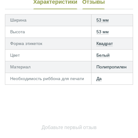
Характеристики
Отзывы
Ширина
53 мм
Высота
53 мм
Форма этикеток
Квадрат
Цвет
Белый
Материал
Полипропилен
Необходимость риббона для печати
Да
Добавьте первый отзыв