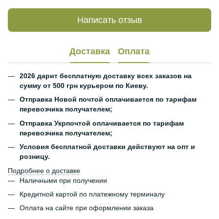
Написать отзыв
Доставка
Оплата
2026 дарит бесплатную доставку всех заказов на
сумму от 500 грн курьером по Киеву.
Отправка Новой почтой оплачивается по тарифам
перевозчика получателем;
Отправка Укрпочтой оплачивается по тарифам
перевозчика получателем;
Условия бесплатной доставки действуют на опт и
розницу.
Подробнее о доставке
Наличными при получении
Кредитной картой по платежному терминалу
Оплата на сайте при оформлении заказа