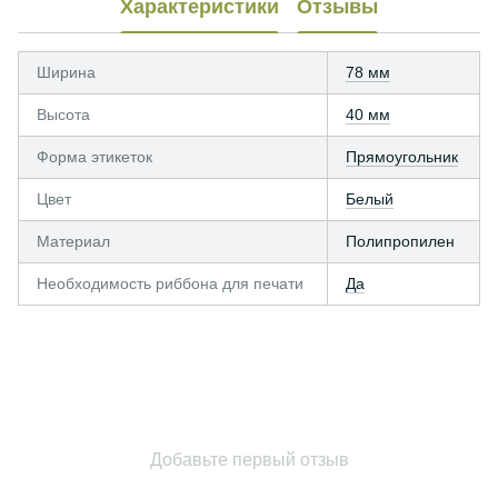
Характеристики
Отзывы
Ширина
78 мм
Высота
40 мм
Форма этикеток
Прямоугольник
Цвет
Белый
Материал
Полипропилен
Необходимость риббона для печати
Да
Добавьте первый отзыв