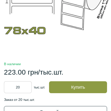
В наличии
223.00 грн/тыс.шт.
Купить
тыс.шт.
Заказ от 20 тыс.шт.