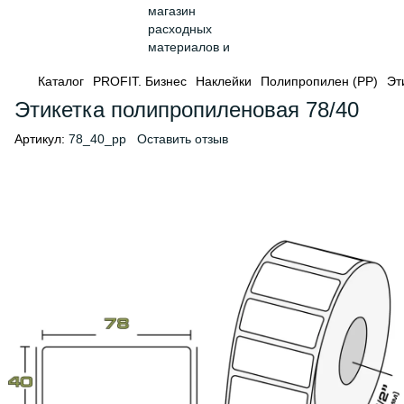
Каталог
PROFIT. Бизнес
Наклейки
Полипропилен (PP)
Эт
Этикетка полипропиленовая 78/40
Артикул:
78_40_pp
Оставить отзыв