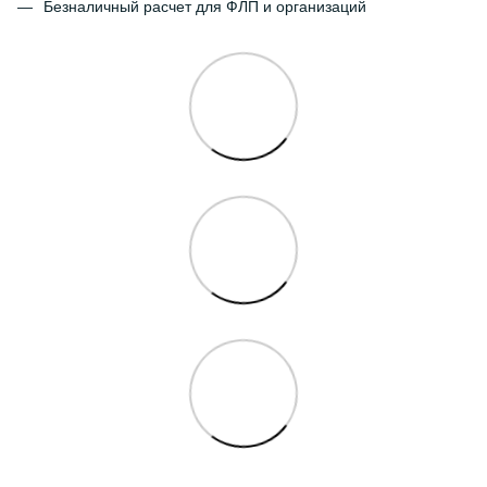
Безналичный расчет для ФЛП и организаций