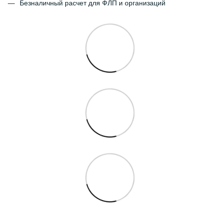
Безналичный расчет для ФЛП и организаций