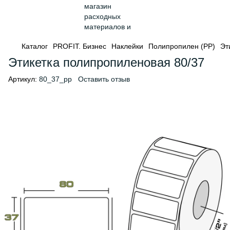
Каталог
PROFIT. Бизнес
Наклейки
Полипропилен (PP)
Эт
Этикетка полипропиленовая 80/37
Артикул:
80_37_pp
Оставить отзыв