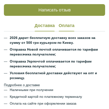
Написать отзыв
Доставка
Оплата
2026 дарит бесплатную доставку всех заказов на
сумму от 500 грн курьером по Киеву.
Отправка Новой почтой оплачивается по тарифам
перевозчика получателем;
Отправка Укрпочтой оплачивается по тарифам
перевозчика получателем;
Условия бесплатной доставки действуют на опт и
розницу.
Подробнее о доставке
Наличными при получении
Кредитной картой по платежному терминалу
Оплата на сайте при оформлении заказа