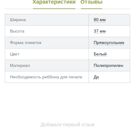
Характеристики
Отзывы
Ширина
80 мм
Высота
37 мм
Форма этикеток
Прямоугольник
Цвет
Белый
Материал
Полипропилен
Необходимость риббона для печати
Да
Добавьте первый отзыв