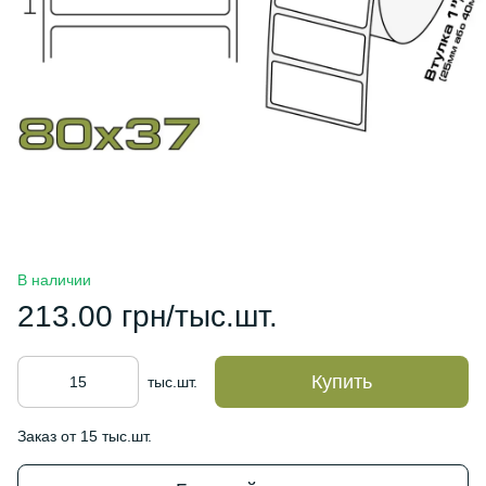
В наличии
213.00 грн/тыс.шт.
Купить
тыс.шт.
Заказ от 15 тыс.шт.