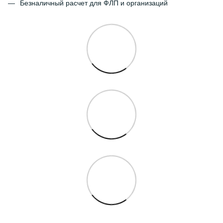
Безналичный расчет для ФЛП и организаций