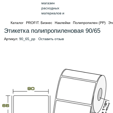
Каталог
PROFIT. Бизнес
Наклейки
Полипропилен (PP)
Эт
Этикетка полипропиленовая 90/65
Артикул:
90_65_pp
Оставить отзыв