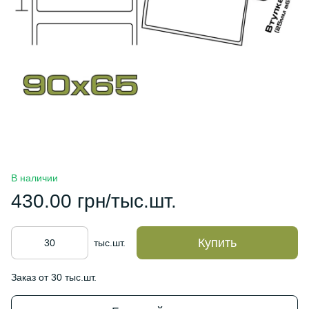
В наличии
430.00 грн/тыс.шт.
Купить
тыс.шт.
Заказ от 30 тыс.шт.