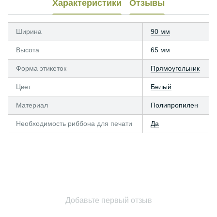
Характеристики
Отзывы
Ширина
90 мм
Высота
65 мм
Форма этикеток
Прямоугольник
Цвет
Белый
Материал
Полипропилен
Необходимость риббона для печати
Да
Добавьте первый отзыв