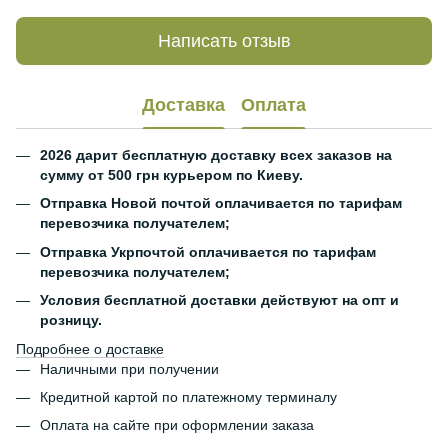
Написать отзыв
Доставка
Оплата
2026 дарит бесплатную доставку всех заказов на
сумму от 500 грн курьером по Киеву.
Отправка Новой почтой оплачивается по тарифам
перевозчика получателем;
Отправка Укрпочтой оплачивается по тарифам
перевозчика получателем;
Условия бесплатной доставки действуют на опт и
розницу.
Подробнее о доставке
Наличными при получении
Кредитной картой по платежному терминалу
Оплата на сайте при оформлении заказа