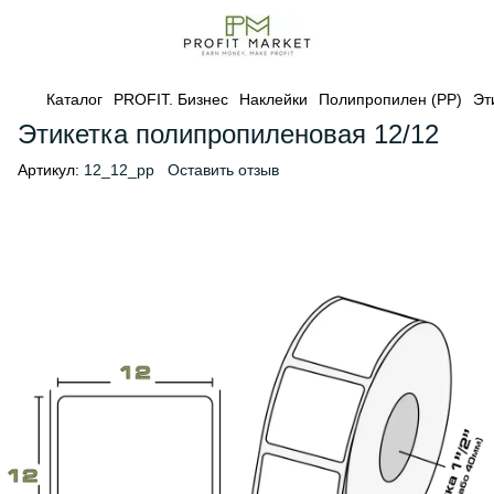
Каталог
PROFIT. Бизнес
Наклейки
Полипропилен (PP)
Эт
Этикетка полипропиленовая 12/12
Артикул:
12_12_pp
Оставить отзыв