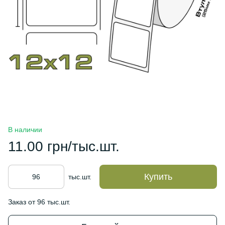
В наличии
11.00 грн/тыс.шт.
Купить
тыс.шт.
Заказ от 96 тыс.шт.