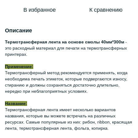
В избранное
К сравнению
Описание
Термотрансферная лента на основе смолы 40мм*300м
-
это расходный материал для печати на термотрансферных
принтерах.
Применение:
Термотрансферный метод рекомендуется применять, когда
необходима печать этикеток, которые подвергаются износу,
стиранию и должны сохраняться достаточно длительно,
нередко при неблагоприятных условиях.
Название:
Термотрансферная лента имеет несколько вариантов
названия, которые вы можете встречать на различных
ресурсах. Самые популярные из них: рибон, ribbon, красящая
лента, термотрансферная лента, фольга, копирка.