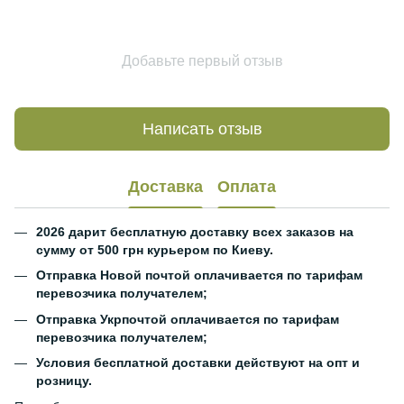
Добавьте первый отзыв
Написать отзыв
Доставка
Оплата
2026 дарит бесплатную доставку всех заказов на
сумму от 500 грн курьером по Киеву.
Отправка Новой почтой оплачивается по тарифам
перевозчика получателем;
Отправка Укрпочтой оплачивается по тарифам
перевозчика получателем;
Условия бесплатной доставки действуют на опт и
розницу.