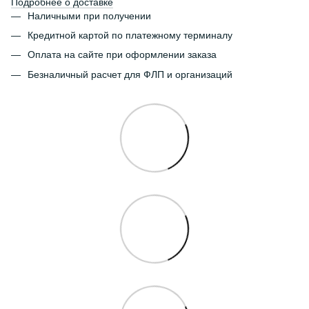
Подробнее о доставке
Наличными при получении
Кредитной картой по платежному терминалу
Оплата на сайте при оформлении заказа
Безналичный расчет для ФЛП и организаций