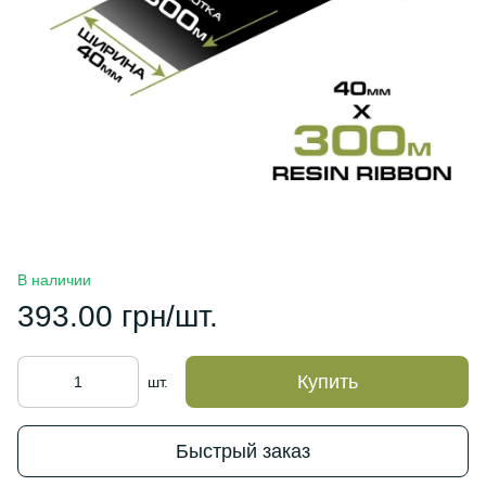
В наличии
393.00 грн/шт.
Купить
шт.
Быстрый заказ