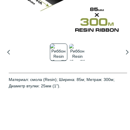
Материал: смола (Resin); Ширина: 85м; Метраж: 300м;
Диаметр втулки: 25мм (1").