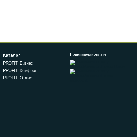
Принимаем к оплате
Каталог
PROFIT. Бизнес
PROFIT. Комфорт
PROFIT. Отдых