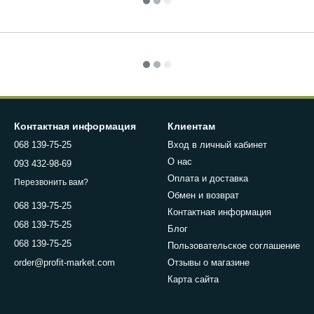
Контактная информация
Клиентам
068 139-75-25
Вход в личный кабинет
О нас
093 432-98-69
Оплата и доставка
Перезвонить вам?
Обмен и возврат
068 139-75-25
Контактная информация
068 139-75-25
Блог
068 139-75-25
Пользовательское соглашение
Отзывы о магазине
order@profit-market.com
Карта сайта