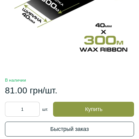
В наличии
81.00 грн/шт.
Купить
шт.
Быстрый заказ