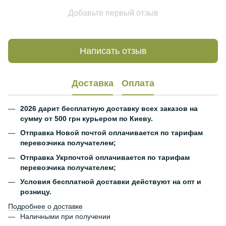
Добавьте первый отзыв
Написать отзыв
Доставка
Оплата
2026 дарит бесплатную доставку всех заказов на
сумму от 500 грн курьером по Киеву.
Отправка Новой почтой оплачивается по тарифам
перевозчика получателем;
Отправка Укрпочтой оплачивается по тарифам
перевозчика получателем;
Условия бесплатной доставки действуют на опт и
розницу.
Подробнее о доставке
Наличными при получении