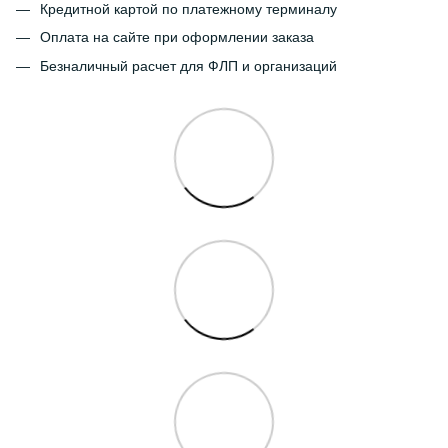
Кредитной картой по платежному терминалу
Оплата на сайте при оформлении заказа
Безналичный расчет для ФЛП и организаций