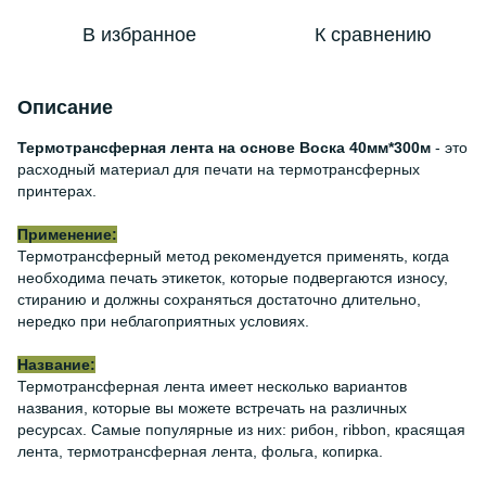
В избранное
К сравнению
Описание
Термотрансферная лента на основе Воска 40мм*300м
- это
расходный материал для печати на термотрансферных
принтерах.
Применение:
Термотрансферный метод рекомендуется применять, когда
необходима печать этикеток, которые подвергаются износу,
стиранию и должны сохраняться достаточно длительно,
нередко при неблагоприятных условиях.
Название:
Термотрансферная лента имеет несколько вариантов
названия, которые вы можете встречать на различных
ресурсах. Самые популярные из них: рибон, ribbon, красящая
лента, термотрансферная лента, фольга, копирка.