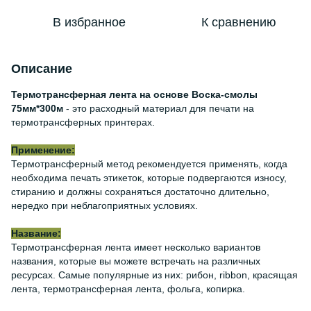
В избранное
К сравнению
Описание
Термотрансферная лента на основе Воска-смолы
75мм*300м
- это расходный материал для печати на
термотрансферных принтерах.
Применение:
Термотрансферный метод рекомендуется применять, когда
необходима печать этикеток, которые подвергаются износу,
стиранию и должны сохраняться достаточно длительно,
нередко при неблагоприятных условиях.
Название:
Термотрансферная лента имеет несколько вариантов
названия, которые вы можете встречать на различных
ресурсах. Самые популярные из них: рибон, ribbon, красящая
лента, термотрансферная лента, фольга, копирка.