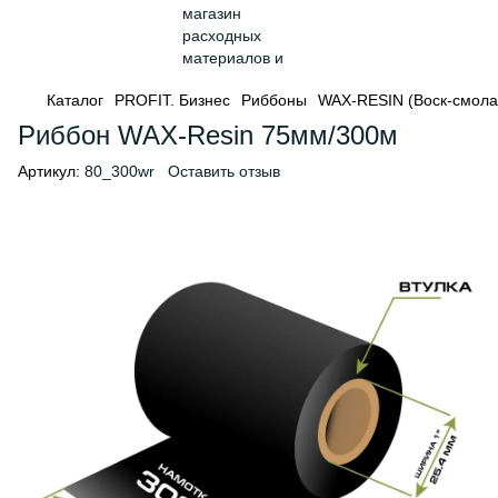
Каталог
PROFIT. Бизнес
Риббоны
WAX-RESIN (Воск-смола
Риббон WAX-Resin 75мм/300м
Артикул:
80_300wr
Оставить отзыв