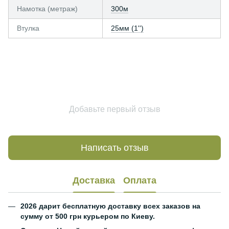
Намотка (метраж)
300м
Втулка
25мм (1'')
Добавьте первый отзыв
Написать отзыв
Доставка
Оплата
2026 дарит бесплатную доставку всех заказов на
сумму от 500 грн курьером по Киеву.