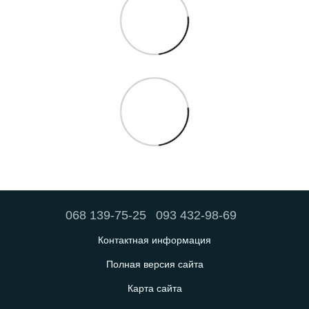
068 139-75-25
093 432-98-69
Контактная информация
Полная версия сайта
Карта сайта