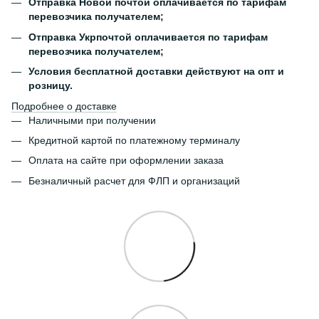
Отправка Новой почтой оплачивается по тарифам
перевозчика получателем;
Отправка Укрпочтой оплачивается по тарифам
перевозчика получателем;
Условия бесплатной доставки действуют на опт и
розницу.
Подробнее о доставке
Наличными при получении
Кредитной картой по платежному терминалу
Оплата на сайте при оформлении заказа
Безналичный расчет для ФЛП и организаций