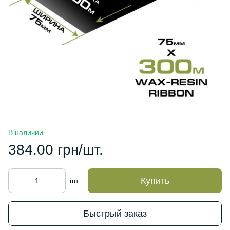
В наличии
384.00 грн/шт.
Купить
шт.
Быстрый заказ