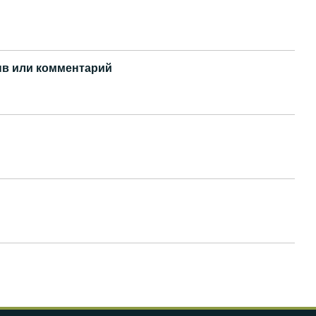
в или комментарий