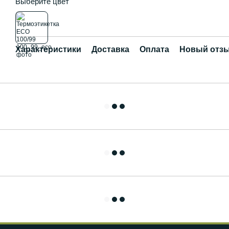
Выберите цвет
Характеристики
Доставка
Оплата
Новый отзы