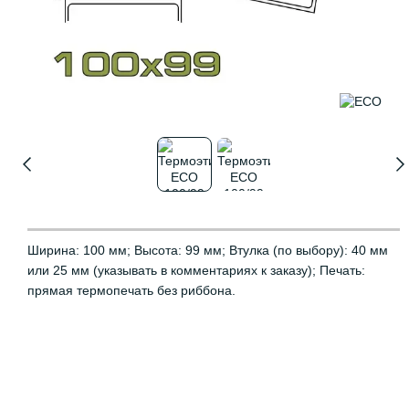
Ширина: 100 мм; Высота: 99 мм; Втулка (по выбору): 40 мм
или 25 мм (указывать в комментариях к заказу); Печать:
прямая термопечать без риббона.