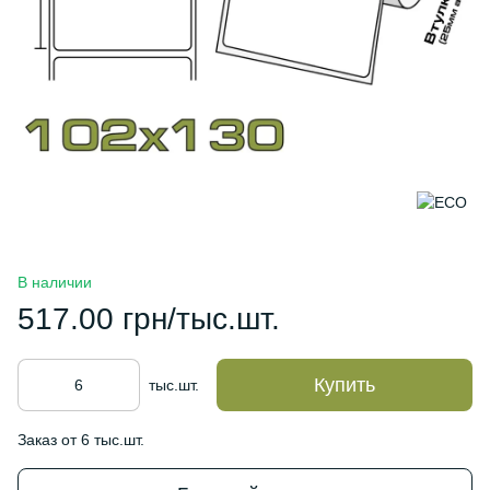
В наличии
517.00 грн/тыс.шт.
Купить
тыс.шт.
Заказ от 6 тыс.шт.