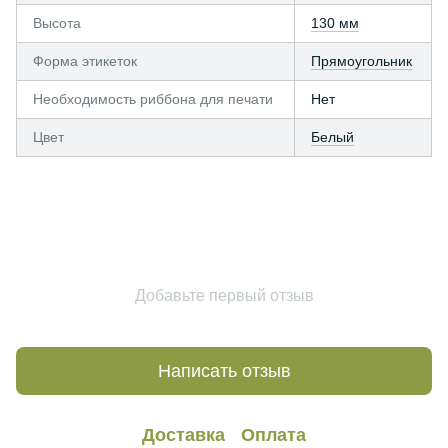
Высота
130 мм
Форма этикеток
Прямоугольник
Необходимость риббона для печати
Нет
Цвет
Белый
Добавьте первый отзыв
Написать отзыв
Доставка
Оплата