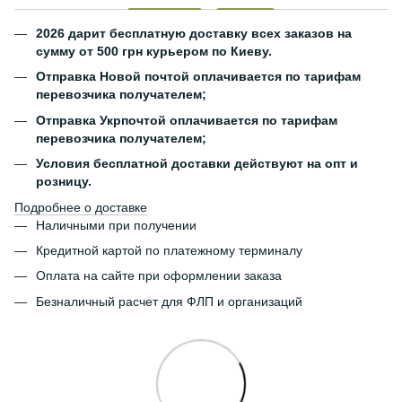
2026 дарит бесплатную доставку всех заказов на
сумму от 500 грн курьером по Киеву.
Отправка Новой почтой оплачивается по тарифам
перевозчика получателем;
Отправка Укрпочтой оплачивается по тарифам
перевозчика получателем;
Условия бесплатной доставки действуют на опт и
розницу.
Подробнее о доставке
Наличными при получении
Кредитной картой по платежному терминалу
Оплата на сайте при оформлении заказа
Безналичный расчет для ФЛП и организаций