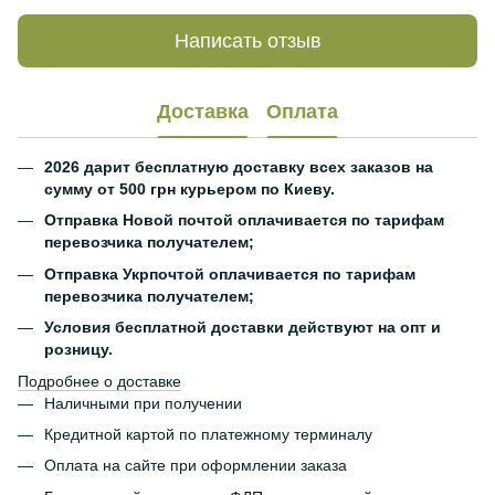
Написать отзыв
Доставка
Оплата
2026 дарит бесплатную доставку всех заказов на
сумму от 500 грн курьером по Киеву.
Отправка Новой почтой оплачивается по тарифам
перевозчика получателем;
Отправка Укрпочтой оплачивается по тарифам
перевозчика получателем;
Условия бесплатной доставки действуют на опт и
розницу.
Подробнее о доставке
Наличными при получении
Кредитной картой по платежному терминалу
Оплата на сайте при оформлении заказа