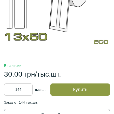
В наличии
30.00 грн/тыс.шт.
Купить
тыс.шт.
Заказ от 144 тыс.шт.