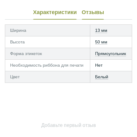
Характеристики
Отзывы
Ширина
13 мм
Высота
50 мм
Форма этикеток
Прямоугольник
Необходимость риббона для печати
Нет
Цвет
Белый
Добавьте первый отзыв