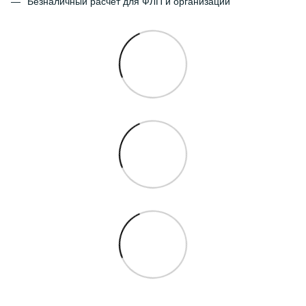
Безналичный расчет для ФЛП и организаций