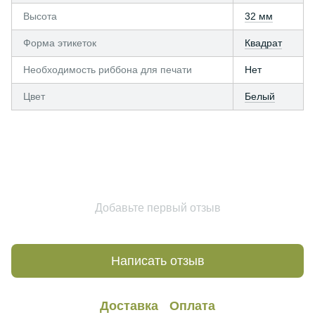
Высота
32 мм
Форма этикеток
Квадрат
Необходимость риббона для печати
Нет
Цвет
Белый
Добавьте первый отзыв
Написать отзыв
Доставка
Оплата