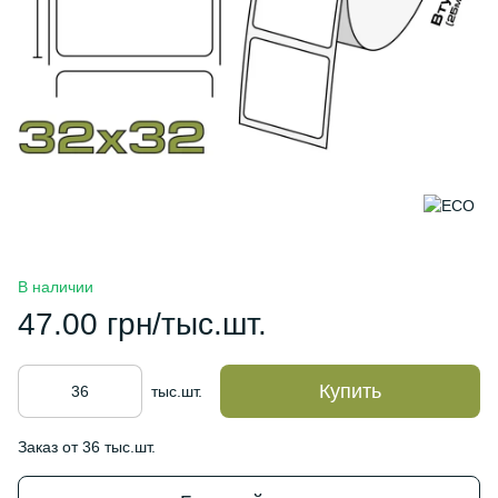
В наличии
47.00 грн/тыс.шт.
Купить
тыс.шт.
Заказ от 36 тыс.шт.