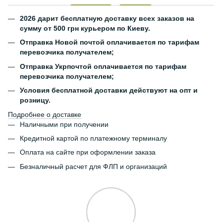
2026 дарит бесплатную доставку всех заказов на
сумму от 500 грн курьером по Киеву.
Отправка Новой почтой оплачивается по тарифам
перевозчика получателем;
Отправка Укрпочтой оплачивается по тарифам
перевозчика получателем;
Условия бесплатной доставки действуют на опт и
розницу.
Подробнее о доставке
Наличными при получении
Кредитной картой по платежному терминалу
Оплата на сайте при оформлении заказа
Безналичный расчет для ФЛП и организаций