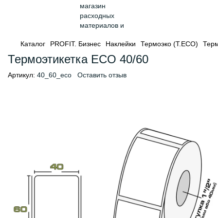
Каталог
PROFIT. Бизнес
Наклейки
Термоэко (Т.ЕСО)
Терм
Термоэтикетка ECO 40/60
Артикул:
40_60_eco
Оставить отзыв