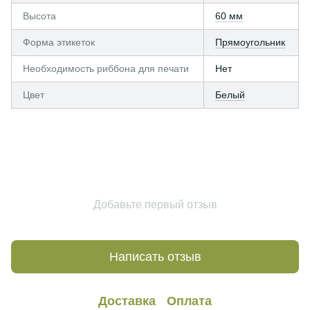
Высота
60 мм
Форма этикеток
Прямоугольник
Необходимость риббона для печати
Нет
Цвет
Белый
Добавьте первый отзыв
Написать отзыв
Доставка
Оплата