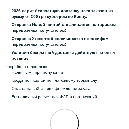
2026 дарит бесплатную доставку всех заказов на
сумму от 500 грн курьером по Киеву.
Отправка Новой почтой оплачивается по тарифам
перевозчика получателем;
Отправка Укрпочтой оплачивается по тарифам
перевозчика получателем;
Условия бесплатной доставки действуют на опт и
розницу.
Подробнее о доставке
Наличными при получении
Кредитной картой по платежному терминалу
Оплата на сайте при оформлении заказа
Безналичный расчет для ФЛП и организаций