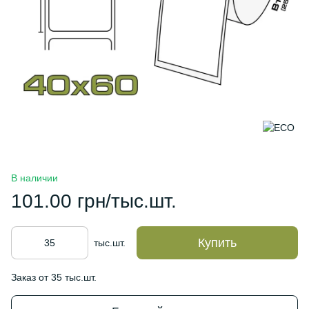
В наличии
101.00 грн/тыс.шт.
Купить
тыс.шт.
Заказ от 35 тыс.шт.