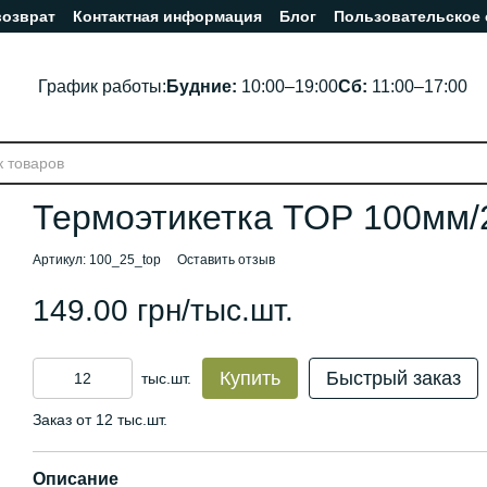
возврат
Контактная информация
Блог
Пользовательское
График работы:
Будние:
10:00–19:00
Сб:
11:00–17:00
Термоэтикетка ТОР 100мм
Артикул: 100_25_top
Оставить отзыв
149.00 грн/тыс.шт.
Купить
Быстрый заказ
тыс.шт.
Заказ от 12 тыс.шт.
Описание