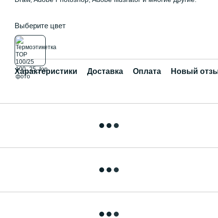
Выберите цвет
Характеристики
Доставка
Оплата
Новый отзы