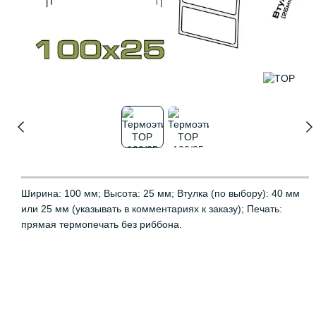
Ширина: 100 мм; Высота: 25 мм; Втулка (по выбору): 40 мм
или 25 мм (указывать в комментариях к заказу); Печать:
прямая термопечать без риббона.