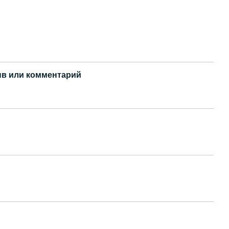
в или комментарий